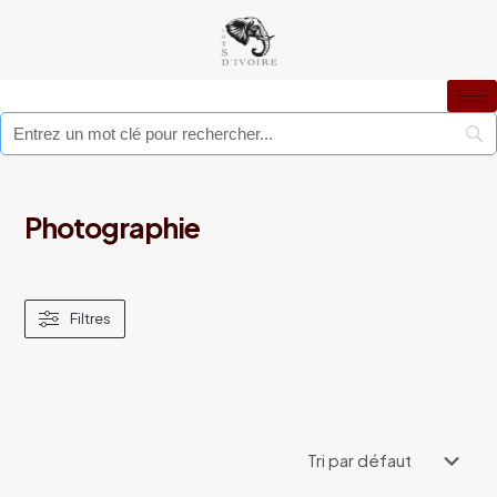
Photographie
Filtres