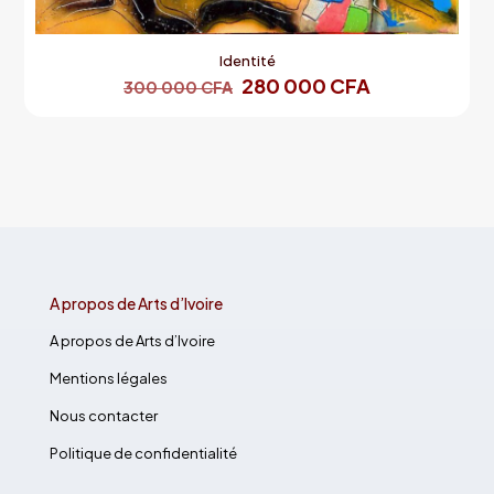
Identité
280 000
CFA
300 000
CFA
A propos de Arts d’Ivoire
A propos de Arts d’Ivoire
Mentions légales
Nous contacter
Politique de confidentialité