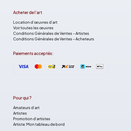
Acheter de l’art
Location d’œuvres d’art
Voir toutes les œuvres
Conditions Générales de Ventes – Artistes
Conditions Générales de Ventes – Acheteurs
Paiements acceptés:
Pour qui ?
Amateurs d’art
Artistes
Promotion d’artistes
Artiste: Mon tableau de bord