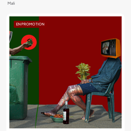
Mali
EN PROMOTION