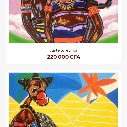
Juste toi et moi
220 000
CFA