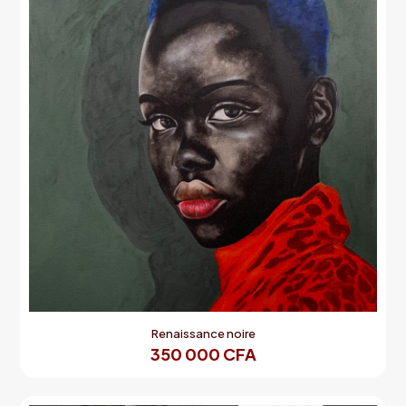
Renaissance noire
350 000
CFA