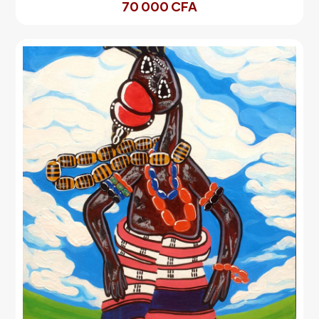
70 000
CFA