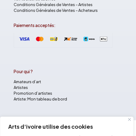
Conditions Générales de Ventes – Artistes
Conditions Générales de Ventes – Acheteurs
Paiements acceptés:
Pour qui ?
Amateurs d’art
Artistes
Promotion d’artistes
Artiste: Mon tableau de bord
Arts d'ivoire utilise des cookies