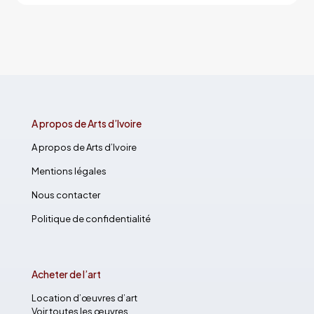
A propos de Arts d’Ivoire
A propos de Arts d’Ivoire
Mentions légales
Nous contacter
Politique de confidentialité
Acheter de l’art
Location d’œuvres d’art
Voir toutes les œuvres