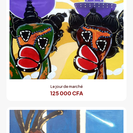
Le jour de marché
125 000
CFA