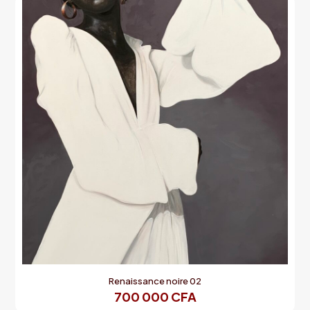
Renaissance noire 02
700 000
CFA