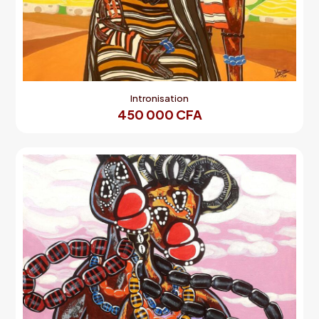
Intronisation
450 000
CFA