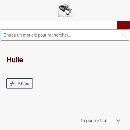
Huile
Filtres