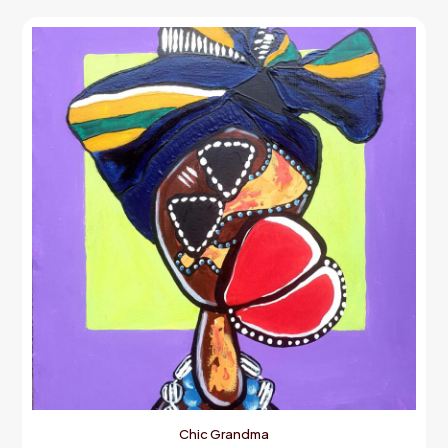
Chic Grandma