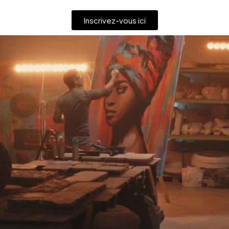
Inscrivez-vous ici