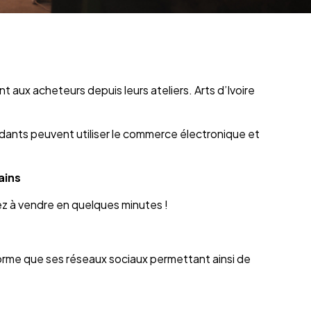
 aux acheteurs depuis leurs ateliers. Arts d’Ivoire
ndants peuvent utiliser le commerce électronique et
ains
ez à vendre en quelques minutes !
forme que ses réseaux sociaux permettant ainsi de