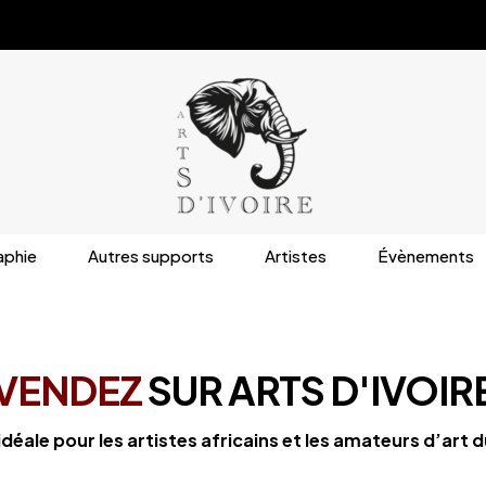
aphie
Autres supports
Artistes
Évènements
VENDEZ
SUR ARTS D'IVOIR
déale pour les artistes africains et les amateurs d’art 