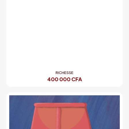
RICHESSE
400 000
CFA