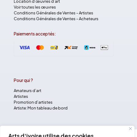
Location d’œuvres d’art
Voir toutes les œuvres
Conditions Générales de Ventes – Artistes
Conditions Générales de Ventes – Acheteurs
Paiements acceptés:
Pour qui ?
Amateurs d’art
Artistes
Promotion d’artistes
Artiste: Mon tableau de bord
Arts d'ivoire utilise des cookies