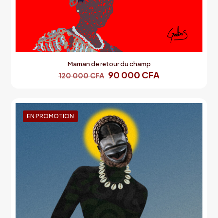
Maman de retour du champ
90 000
CFA
120 000
CFA
EN PROMOTION