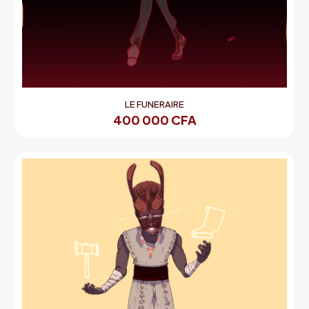
LE FUNERAIRE
400 000
CFA