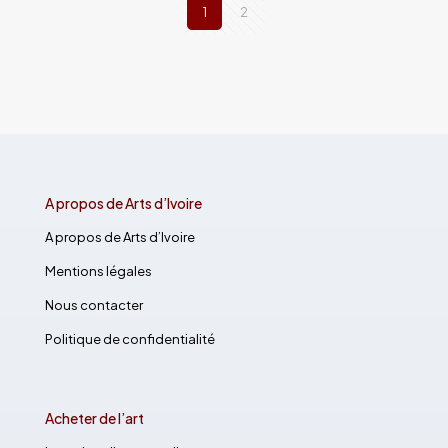
1
2
A propos de Arts d’Ivoire
A propos de Arts d’Ivoire
Mentions légales
Nous contacter
Politique de confidentialité
Acheter de l’art