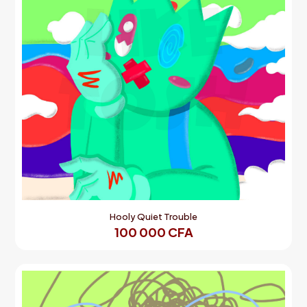
Hooly Quiet Trouble
100 000
CFA