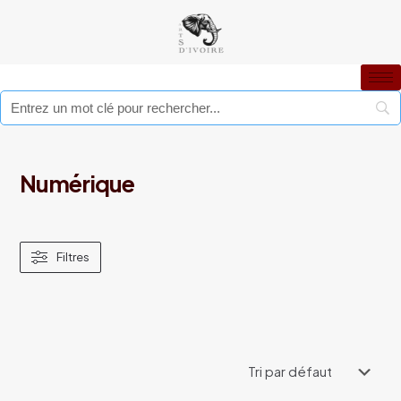
Numérique
Filtres