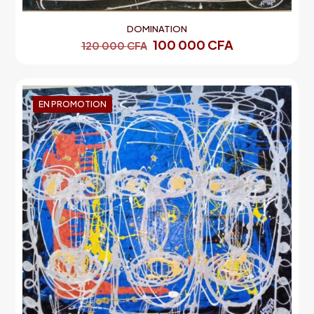
DOMINATION
100 000
CFA
120 000
CFA
EN PROMOTION