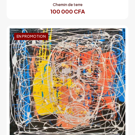
Chemin de terre
100 000
CFA
EN PROMOTION