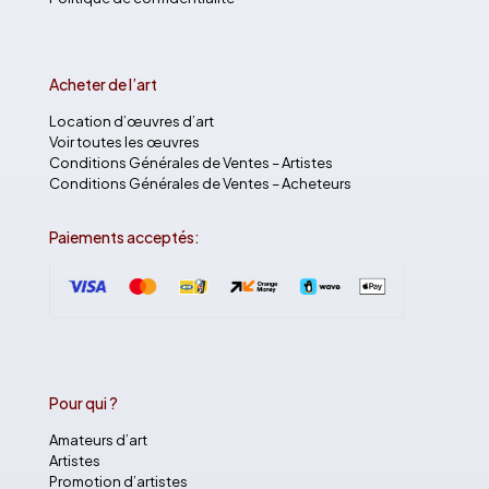
Acheter de l’art
Location d’œuvres d’art
Voir toutes les œuvres
Conditions Générales de Ventes – Artistes
Conditions Générales de Ventes – Acheteurs
Paiements acceptés:
Pour qui ?
Amateurs d’art
Artistes
Promotion d’artistes