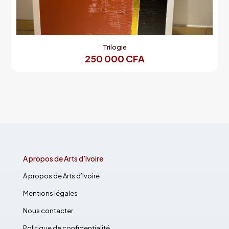
Trilogie
250 000
CFA
A propos de Arts d’Ivoire
A propos de Arts d’Ivoire
Mentions légales
Nous contacter
Politique de confidentialité