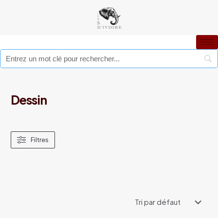
Dessin
Filtres